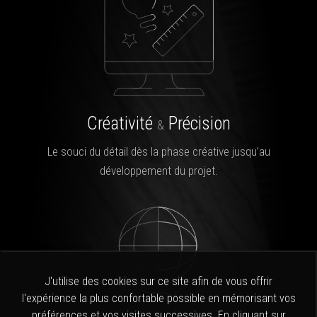
Créativité
Précision
&
Le souci du détail dès la phase créative jusqu’au
développement du projet.
J'utilise des cookies sur ce site afin de vous offrir
l'expérience la plus confortable possible en mémorisant vos
préférences et vos visites successives. En cliquant sur