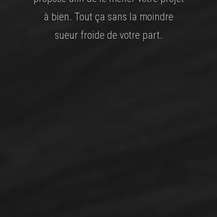
à bien. Tout ça sans la moindre
sueur froide de votre part.