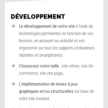
DÉVELOPPEMENT
Le développement de votre site
à l’aide de
technologies pertinentes en fonction de vos
besoins, en assurant sa visibilité et son
ergonomie sur tous les supports (ordinateurs,
tablettes et smartphones).
Choisissez votre taille
: site vitrine, site d’e-
commerce, site one page, …
L’implémentation de mises à jour
graphiques et/ou structurelles
sur base de
votre site existant.