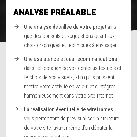
ANALYSE PRÉALABLE
Une analyse détaillée de votre projet
ainsi
que des conseils et suggestions quant aux
choix graphiques et techniques à envisager.
Une assistance et des recommandations
dans l’élaboration de vos contenus textuels et
le choix de vos visuels, afin qu’ils puissent
mettre votre activité en valeur et s’intégrer
harmonieusement dans votre site internet.
La réalisation éventuelle de wireframes
vous permettant de prévisualiser la structure
de votre site, avant même d’en débuter la
conception graphique.