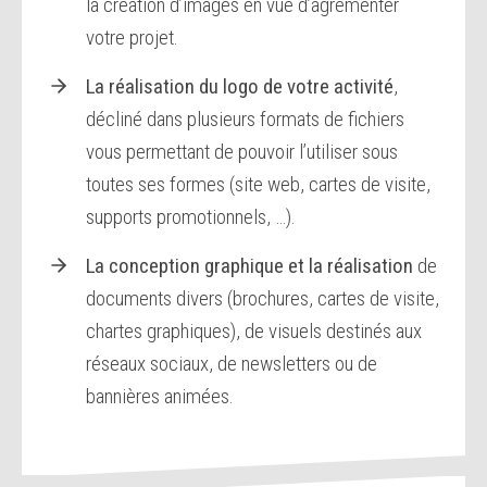
la création d’images en vue d’agrémenter
votre projet.
La réalisation du logo de votre activité
,
décliné dans plusieurs formats de fichiers
vous permettant de pouvoir l’utiliser sous
toutes ses formes (site web, cartes de visite,
supports promotionnels, …).
La conception graphique et la réalisation
de
documents divers (brochures, cartes de visite,
chartes graphiques), de visuels destinés aux
réseaux sociaux, de newsletters ou de
bannières animées.