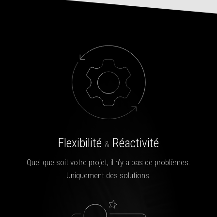
Flexibilité
Réactivité
&
Quel que soit votre projet, il n’y a pas de problèmes.
Uniquement des solutions.